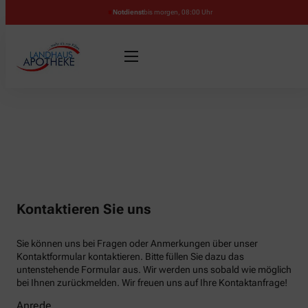
Notdienst
bis morgen, 08:00 Uhr
Kontaktieren Sie uns
Sie können uns bei Fragen oder Anmerkungen über unser
Kontaktformular kontaktieren. Bitte füllen Sie dazu das
untenstehende Formular aus. Wir werden uns sobald wie möglich
bei Ihnen zurückmelden. Wir freuen uns auf Ihre Kontaktanfrage!
Anrede